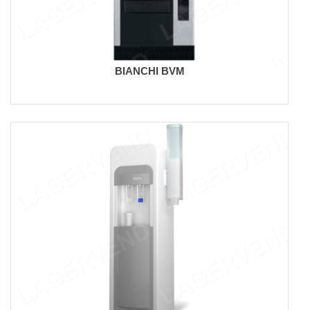
BIANCHI BVM