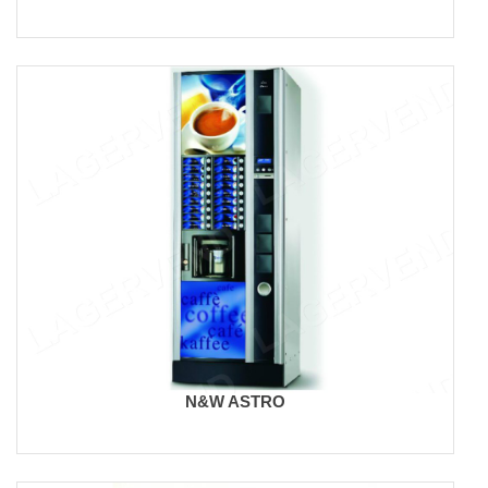
N&W ASTRO