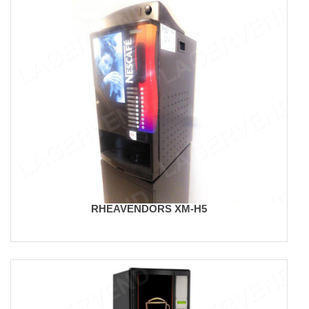
RHEAVENDORS XM-H5