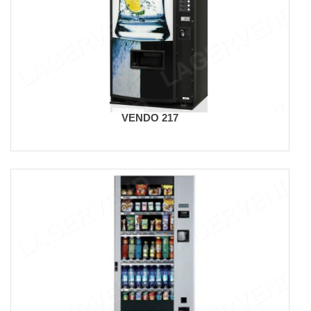
VENDO 217