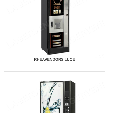
RHEAVENDORS LUCE