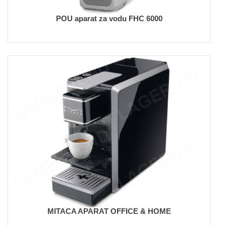
POU aparat za vodu FHC 6000
MITACA APARAT OFFICE & HOME